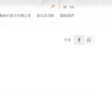
簡
EN
藝術行政主任辦公室
節目及活動
聯絡我們