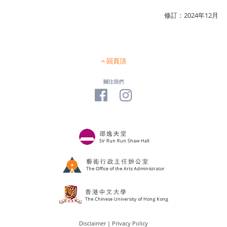
修訂：2024年12月
回頁頂
關注我們
Disclaimer
|
Privacy Policy