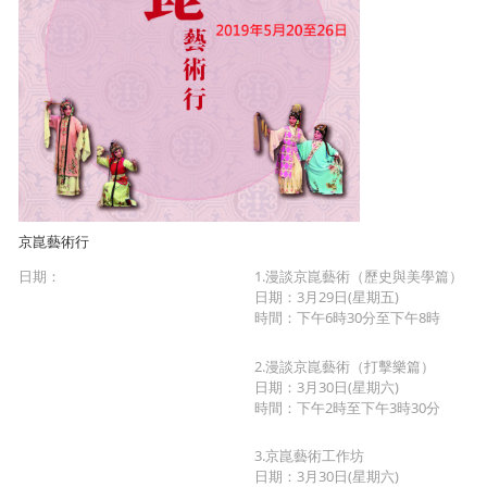
京崑藝術行
日期：
1.漫談京崑藝術（歷史與美學篇）
日期：3月29日(星期五)
時間：下午6時30分至下午8時
2.漫談京崑藝術（打擊樂篇）
日期：3月30日(星期六)
時間：下午2時至下午3時30分
3.京崑藝術工作坊
日期：3月30日(星期六)