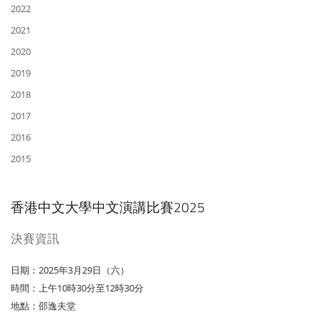
2022
2021
2020
2019
2018
2017
2016
2015
香港中文大學中文演講比賽2025
決賽資訊
日期：2025年3月29日（六）
時間：上午10時30分至12時30分
地點：邵逸夫堂