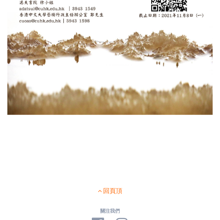
回頁頂
關注我們