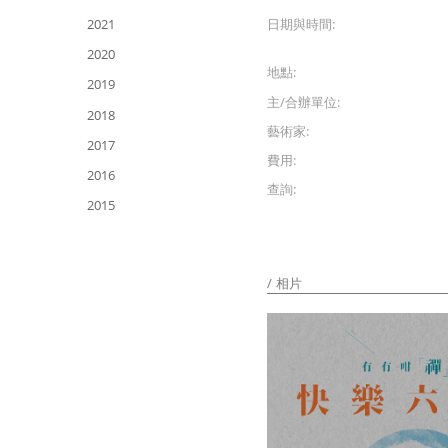
日期與時間:
2021
2020
地點:
2019
主/合辦單位:
2018
藝術家:
2017
費用:
2016
查詢:
2015
相片