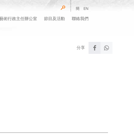
簡
EN
藝術行政主任辦公室
節目及活動
聯絡我們